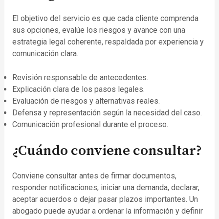
El objetivo del servicio es que cada cliente comprenda
sus opciones, evalúe los riesgos y avance con una
estrategia legal coherente, respaldada por experiencia y
comunicación clara.
Revisión responsable de antecedentes.
Explicación clara de los pasos legales.
Evaluación de riesgos y alternativas reales.
Defensa y representación según la necesidad del caso.
Comunicación profesional durante el proceso.
¿Cuándo conviene consultar?
Conviene consultar antes de firmar documentos,
responder notificaciones, iniciar una demanda, declarar,
aceptar acuerdos o dejar pasar plazos importantes. Un
abogado puede ayudar a ordenar la información y definir