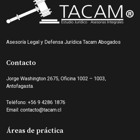
Asesoría Legal y Defensa Jurídica Tacam Abogados
Contacto
Jorge Washington 2675, Oficina 1002 – 1003,
Antofagasta.
Teléfono: +56 9 4286 1876
Email: contacto@tacam.cl
Áreas de práctica