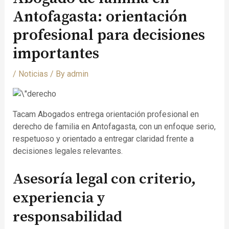
Antofagasta: orientación
profesional para decisiones
importantes
/
Noticias
/ By
admin
Tacam Abogados entrega orientación profesional en
derecho de familia en Antofagasta, con un enfoque serio,
respetuoso y orientado a entregar claridad frente a
decisiones legales relevantes.
Asesoría legal con criterio,
experiencia y
responsabilidad