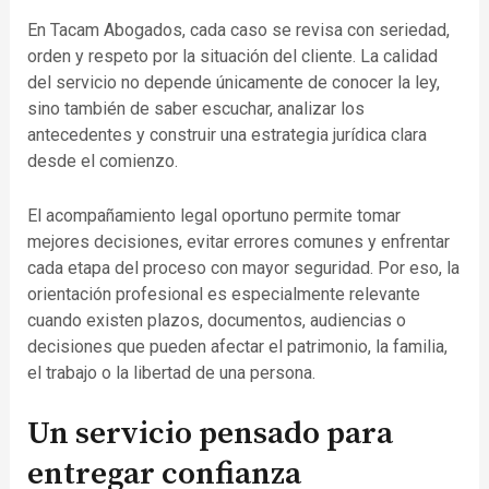
En Tacam Abogados, cada caso se revisa con seriedad,
orden y respeto por la situación del cliente. La calidad
del servicio no depende únicamente de conocer la ley,
sino también de saber escuchar, analizar los
antecedentes y construir una estrategia jurídica clara
desde el comienzo.
El acompañamiento legal oportuno permite tomar
mejores decisiones, evitar errores comunes y enfrentar
cada etapa del proceso con mayor seguridad. Por eso, la
orientación profesional es especialmente relevante
cuando existen plazos, documentos, audiencias o
decisiones que pueden afectar el patrimonio, la familia,
el trabajo o la libertad de una persona.
Un servicio pensado para
entregar confianza