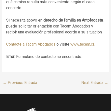
qué camino resulta más conveniente según el caso
concreto.
Si necesita apoyo en
derecho de familia en Antofagasta
,
puede solicitar orientación con Tacam Abogados y
recibir una evaluación profesional acorde a su situación.
Contacte a Tacam Abogados
o visite
www.tacam.cl
.
Error:
Formulario de contacto no encontrado.
←
Previous Entrada
Next Entrada
→