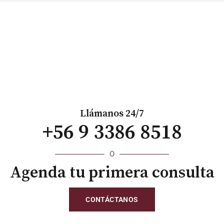
Llámanos 24/7
+56 9 3386 8518
O
Agenda tu primera consulta
CONTÁCTANOS