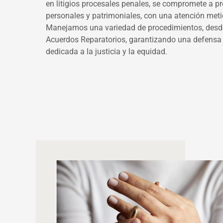
en litigios procesales penales, se compromete a pro
personales y patrimoniales, con una atención meti
Manejamos una variedad de procedimientos, desde
Acuerdos Reparatorios, garantizando una defensa 
dedicada a la justicia y la equidad.