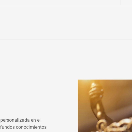
personalizada en el
rofundos conocimientos