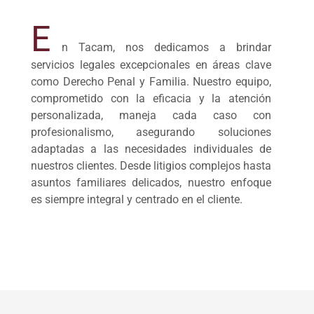
E
n Tacam, nos dedicamos a brindar
servicios legales excepcionales en áreas clave
como Derecho Penal y Familia. Nuestro equipo,
comprometido con la eficacia y la atención
personalizada, maneja cada caso con
profesionalismo, asegurando soluciones
adaptadas a las necesidades individuales de
nuestros clientes. Desde litigios complejos hasta
asuntos familiares delicados, nuestro enfoque
es siempre integral y centrado en el cliente.