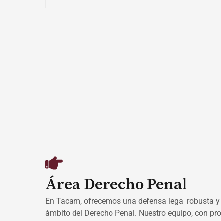
Área Derecho Penal
En Tacam, ofrecemos una defensa legal robusta y 
ámbito del Derecho Penal. Nuestro equipo, con p