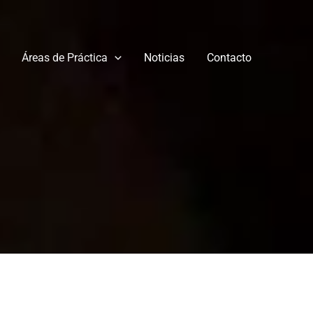
Áreas de Práctica
Noticias
Contacto