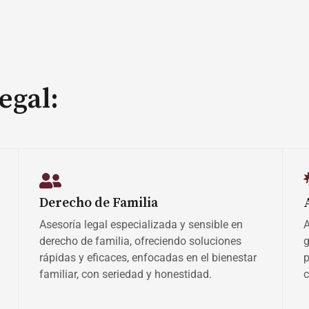
egal:
Derecho de Familia
Asesoría legal especializada y sensible en
A
derecho de familia, ofreciendo soluciones
g
rápidas y eficaces, enfocadas en el bienestar
p
familiar, con seriedad y honestidad.
c