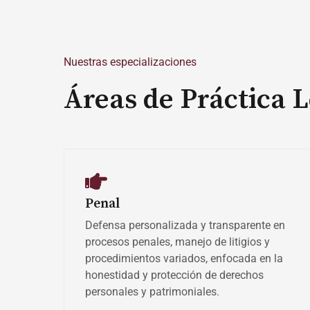
Nuestras especializaciones
Áreas de Práctica L
Penal
Defensa personalizada y transparente en
procesos penales, manejo de litigios y
procedimientos variados, enfocada en la
honestidad y protección de derechos
personales y patrimoniales.