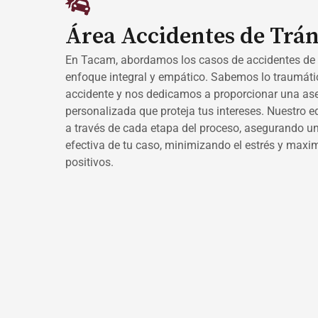
Área Accidentes de Trán
En Tacam, abordamos los casos de accidentes de 
enfoque integral y empático. Sabemos lo traumáti
accidente y nos dedicamos a proporcionar una ase
personalizada que proteja tus intereses. Nuestro e
a través de cada etapa del proceso, asegurando un
efectiva de tu caso, minimizando el estrés y maxi
positivos.