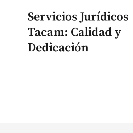
Servicios Jurídicos
Tacam: Calidad y
Dedicación