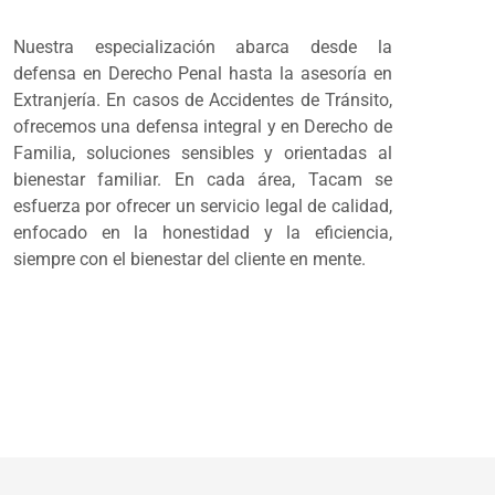
Nuestra especialización abarca desde la
defensa en Derecho Penal hasta la asesoría en
Extranjería. En casos de Accidentes de Tránsito,
ofrecemos una defensa integral y en Derecho de
Familia, soluciones sensibles y orientadas al
bienestar familiar. En cada área, Tacam se
esfuerza por ofrecer un servicio legal de calidad,
enfocado en la honestidad y la eficiencia,
siempre con el bienestar del cliente en mente.