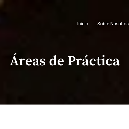
Inicio
Sobre Nosotros
Áreas de Práctica