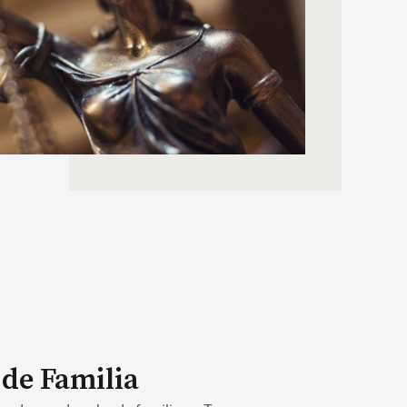
de Familia