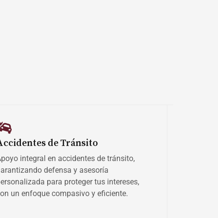
Accidentes de Tránsito
poyo integral en accidentes de tránsito,
arantizando defensa y asesoría
ersonalizada para proteger tus intereses,
on un enfoque compasivo y eficiente.