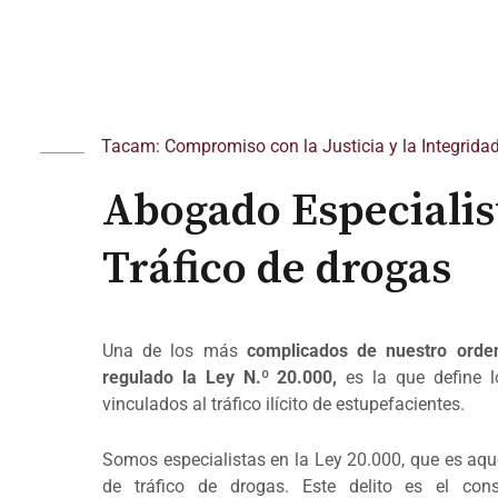
Tacam: Compromiso con la Justicia y la Integrida
Abogado Especialis
Tráfico de drogas
Una de los más
complicados de nuestro orden
regulado la Ley N.º 20.000,
es la que define l
vinculados al tráfico ilícito de estupefacientes.
Somos especialistas en la Ley 20.000, que es aque
de tráfico de drogas. Este delito es el cons