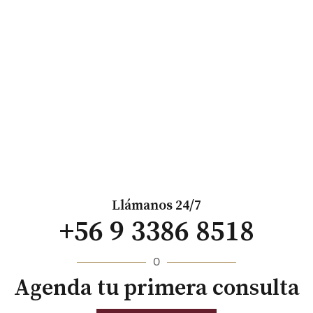
Llámanos 24/7
+56 9 3386 8518
O
Agenda tu primera consulta