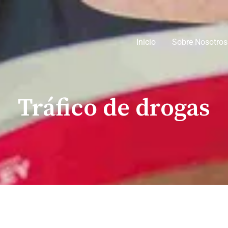
Inicio
Sobre Nosotros
Tráfico de drogas