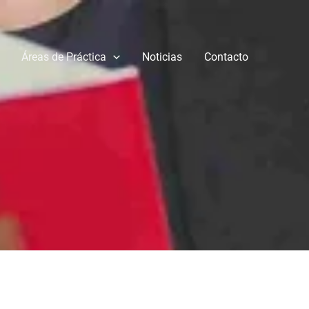
Áreas de Práctica
Noticias
Contacto