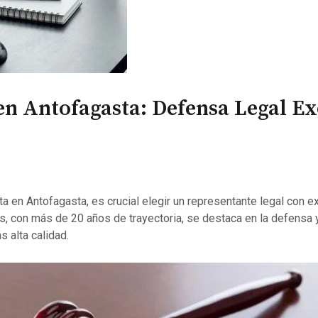
en Antofagasta: Defensa Legal E
 en Antofagasta, es crucial elegir un representante legal con ex
 con más de 20 años de trayectoria, se destaca en la defensa 
s alta calidad.