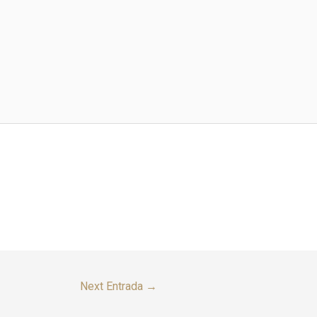
Next Entrada
→