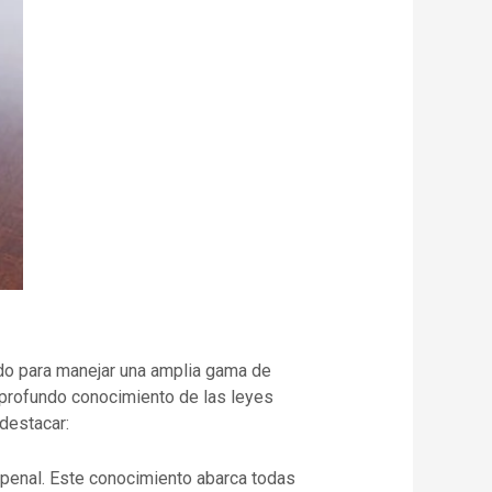
do para manejar una amplia gama de
profundo conocimiento de las leyes
destacar:
penal. Este conocimiento abarca todas