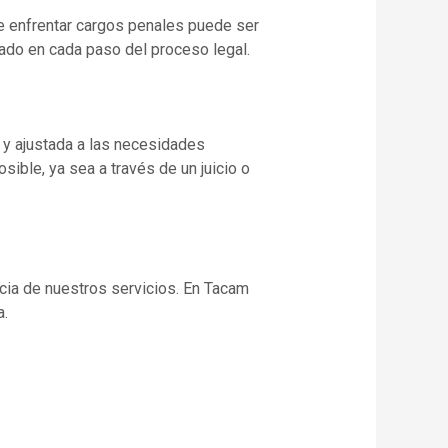
 enfrentar cargos penales puede ser
ado en cada paso del proceso legal.
 y ajustada a las necesidades
ible, ya sea a través de un juicio o
cacia de nuestros servicios. En Tacam
a.