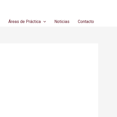
s
Áreas de Práctica
Noticias
Contacto