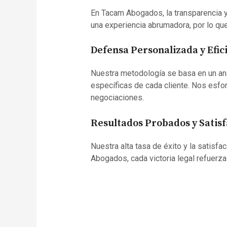
En Tacam Abogados, la transparencia 
una experiencia abrumadora, por lo q
Defensa Personalizada y Efic
Nuestra metodología se basa en un aná
específicas de cada cliente. Nos esfor
negociaciones.
Resultados Probados y Satisf
Nuestra alta tasa de éxito y la satisfa
Abogados, cada victoria legal refuerza