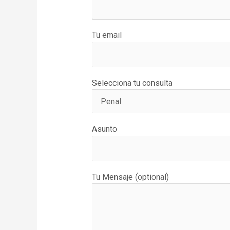
Tu email
Selecciona tu consulta
Asunto
Tu Mensaje (optional)