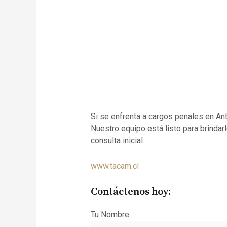
Si se enfrenta a cargos penales en An
Nuestro equipo está listo para brindar
consulta inicial.
www.tacam.cl
Contáctenos hoy:
Tu Nombre