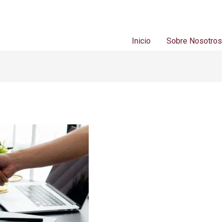
Inicio
Sobre Nosotro