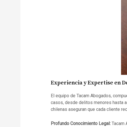
Experiencia y Expertise en 
El equipo de Tacam Abogados, compues
casos, desde delitos menores hasta a
chilenas aseguran que cada cliente re
Profundo Conocimiento Legal:
Tacam A