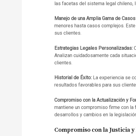
las facetas del sistema legal chileno,
Manejo de una Amplia Gama de Casos
menores hasta casos complejos. Este 
sus clientes.
Estrategias Legales Personalizadas:
C
Analizan cuidadosamente cada situació
clientes.
Historial de Éxito:
La experiencia se c
resultados favorables para sus client
Compromiso con la Actualización y Fo
mantiene un compromiso firme con la f
desarrollos y cambios en la legislación
Compromiso con la Justicia y