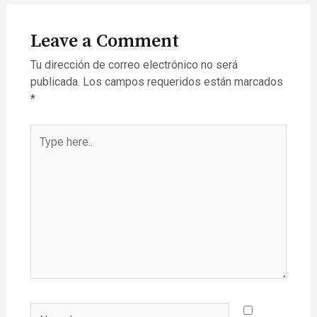
Leave a Comment
Tu dirección de correo electrónico no será
publicada.
Los campos requeridos están marcados
*
Type
here..
Name*