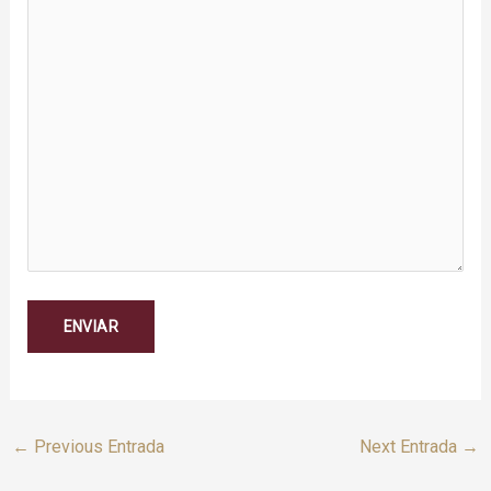
←
Previous Entrada
Next Entrada
→