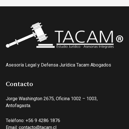
Asesoría Legal y Defensa Jurídica Tacam Abogados
Contacto
Jorge Washington 2675, Oficina 1002 – 1003,
Antofagasta.
Teléfono: +56 9 4286 1876
Email: contacto@tacam.cl