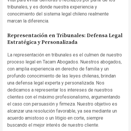
tribunales, y es donde nuestra experiencia y
conocimiento del sistema legal chileno realmente
marcan la diferencia.
Representación en Tribunales: Defensa Legal
Estratégica y Personalizada
La representación en tribunales es el culmen de nuestro
proceso legal en Tacam Abogados. Nuestros abogados,
con amplia experiencia en derecho de familia y un
profundo conocimiento de las leyes chilenas, brindan
una defensa legal experta y personalizada. Nos
dedicamos a representar los intereses de nuestros
clientes con el máximo profesionalismo, argumentando
el caso con persuasión y firmeza. Nuestro objetivo es
alcanzar una resolución favorable, ya sea mediante un
acuerdo amistoso o un litigio en corte, siempre
buscando el mejor interés de nuestro cliente.