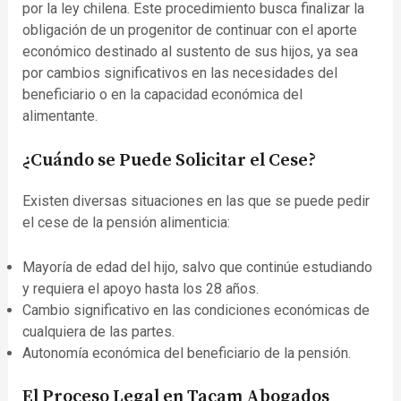
por la ley chilena. Este procedimiento busca finalizar la
obligación de un progenitor de continuar con el aporte
económico destinado al sustento de sus hijos, ya sea
por cambios significativos en las necesidades del
beneficiario o en la capacidad económica del
alimentante.
¿Cuándo se Puede Solicitar el Cese?
Existen diversas situaciones en las que se puede pedir
el cese de la pensión alimenticia:
Mayoría de edad del hijo, salvo que continúe estudiando
y requiera el apoyo hasta los 28 años.
Cambio significativo en las condiciones económicas de
cualquiera de las partes.
Autonomía económica del beneficiario de la pensión.
El Proceso Legal en Tacam Abogados