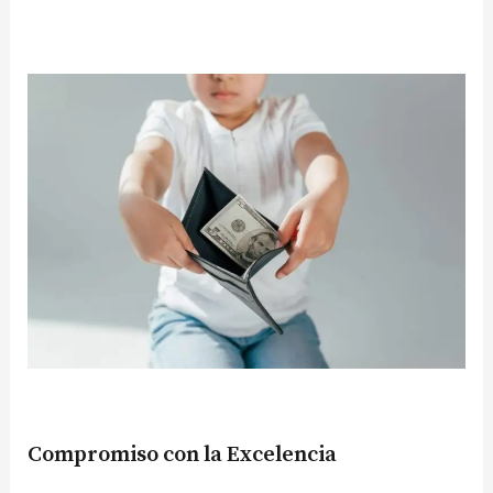
Compromiso con la Excelencia