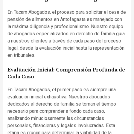
En Tacam Abogados, el proceso para solicitar el cese de
pensión de alimentos en Antofagasta es manejado con
la máxima diligencia y profesionalismo. Nuestro equipo
de abogados especializados en derecho de familia guía
a nuestros clientes a través de cada paso del proceso
legal, desde la evaluación inicial hasta la representación
en tribunales.
Evaluación Inicial: Comprensión Profunda de
Cada Caso
En Tacam Abogados, el primer paso es siempre una
evaluación inicial exhaustiva. Nuestros abogados
dedicados al derecho de familia se toman el tiempo
necesario para comprender a fondo cada caso,
analizando minuciosamente las circunstancias
personales, financieras y legales involucradas. Esta
etapa es crucial para determinar la viabilidad de la