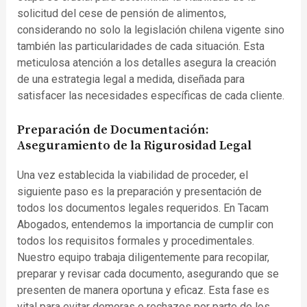
solicitud del cese de pensión de alimentos,
considerando no solo la legislación chilena vigente sino
también las particularidades de cada situación. Esta
meticulosa atención a los detalles asegura la creación
de una estrategia legal a medida, diseñada para
satisfacer las necesidades específicas de cada cliente.
Preparación de Documentación:
Aseguramiento de la Rigurosidad Legal
Una vez establecida la viabilidad de proceder, el
siguiente paso es la preparación y presentación de
todos los documentos legales requeridos. En Tacam
Abogados, entendemos la importancia de cumplir con
todos los requisitos formales y procedimentales.
Nuestro equipo trabaja diligentemente para recopilar,
preparar y revisar cada documento, asegurando que se
presenten de manera oportuna y eficaz. Esta fase es
vital para evitar demoras o rechazos por parte de los