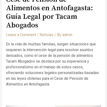
Alimentos en Antofagasta:
Guía Legal por Tacam
Abogados
Leave a Comment
/
Noticias
/ By
admin
En la vida de muchas familias, surgen situaciones que
requieren la intervención legal para resolver asuntos
delicados, como el cese de la pensión de alimentos.
Tacam Abogados se destaca por su experiencia y
profesionalismo en el manejo de estos casos,
ofreciendo soluciones legales personalizadas basadas
en las leyes chilenas para el Cese de Pensión de
Alimentos en Antofagasta.