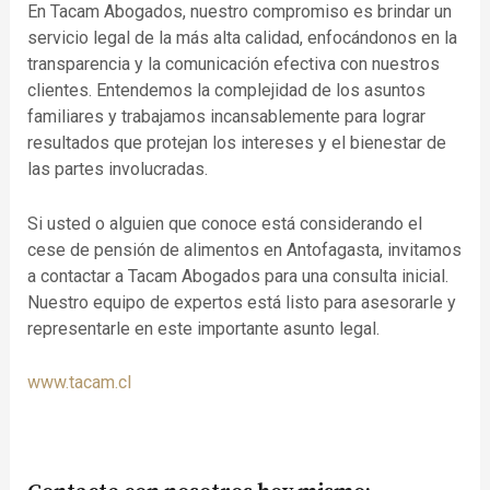
En Tacam Abogados, nuestro compromiso es brindar un
servicio legal de la más alta calidad, enfocándonos en la
transparencia y la comunicación efectiva con nuestros
clientes. Entendemos la complejidad de los asuntos
familiares y trabajamos incansablemente para lograr
resultados que protejan los intereses y el bienestar de
las partes involucradas.
Si usted o alguien que conoce está considerando el
cese de pensión de alimentos en Antofagasta, invitamos
a contactar a Tacam Abogados para una consulta inicial.
Nuestro equipo de expertos está listo para asesorarle y
representarle en este importante asunto legal.
www.tacam.cl