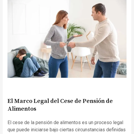
El Marco Legal del Cese de Pensión de
Alimentos
El cese de la pensión de alimentos es un proceso legal
que puede iniciarse bajo ciertas circunstancias definidas