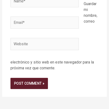
Guardar
mi
nombre,
Email*
correo
Website
electrónico y sitio web en este navegador para la
próxima vez que comente.