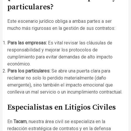
particulares?
Este escenario jurídico obliga a ambas partes a ser
mucho más rigurosas en la gestión de sus contratos:
Para las empresas:
Es vital revisar las cláusulas de
responsabilidad y mejorar los protocolos de
cumplimiento para evitar demandas de alto impacto
económico.
Para los particulares:
Se abre una puerta clara para
reclamar no solo lo perdido materialmente (daño
emergente), sino también el impacto emocional que
conlleva un mal servicio o un incumplimiento contractual.
Especialistas en Litigios Civiles
En
Tacam
, nuestra área civil se especializa en la
redacción estratégica de contratos y en la defensa