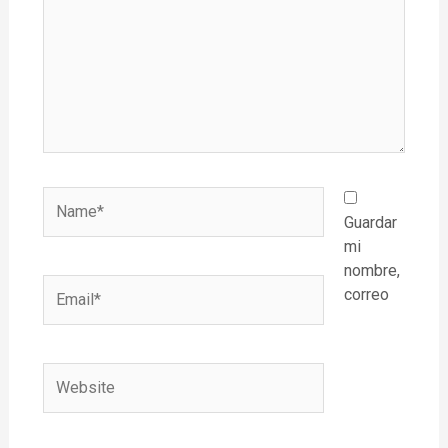
Name*
Guardar
mi
nombre,
Email*
correo
Website