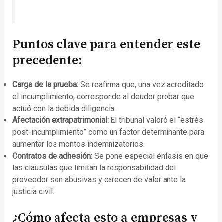
Puntos clave para entender este
precedente:
Carga de la prueba:
Se reafirma que, una vez acreditado
el incumplimiento, corresponde al deudor probar que
actuó con la debida diligencia.
Afectación extrapatrimonial:
El tribunal valoró el “estrés
post-incumplimiento” como un factor determinante para
aumentar los montos indemnizatorios.
Contratos de adhesión:
Se pone especial énfasis en que
las cláusulas que limitan la responsabilidad del
proveedor son abusivas y carecen de valor ante la
justicia civil.
¿Cómo afecta esto a empresas y