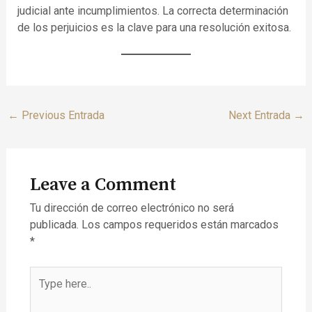
judicial ante incumplimientos. La correcta determinación
de los perjuicios es la clave para una resolución exitosa.
←
Previous Entrada
Next Entrada
→
Leave a Comment
Tu dirección de correo electrónico no será
publicada.
Los campos requeridos están marcados
*
Type
here..