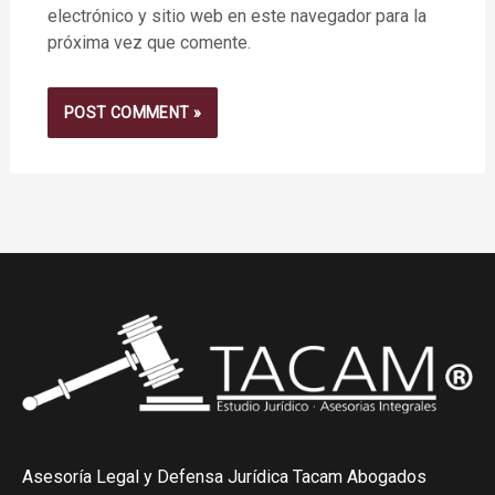
electrónico y sitio web en este navegador para la
próxima vez que comente.
Asesoría Legal y Defensa Jurídica Tacam Abogados