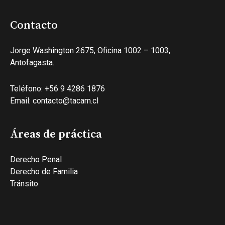
Contacto
Jorge Washington 2675, Oficina 1002 – 1003,
Antofagasta.
Teléfono: +56 9 4286 1876
Email: contacto@tacam.cl
Áreas de práctica
Derecho Penal
Derecho de Familia
Tránsito