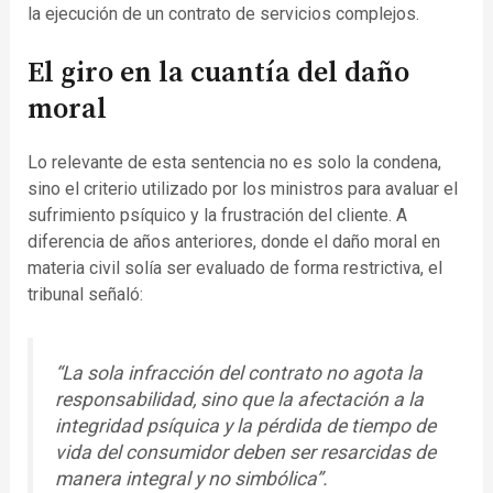
la ejecución de un contrato de servicios complejos.
El giro en la cuantía del daño
moral
Lo relevante de esta sentencia no es solo la condena,
sino el criterio utilizado por los ministros para avaluar el
sufrimiento psíquico y la frustración del cliente. A
diferencia de años anteriores, donde el daño moral en
materia civil solía ser evaluado de forma restrictiva, el
tribunal señaló:
“La sola infracción del contrato no agota la
responsabilidad, sino que la afectación a la
integridad psíquica y la pérdida de tiempo de
vida del consumidor deben ser resarcidas de
manera integral y no simbólica”.