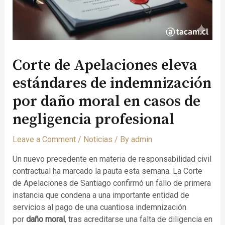
Corte de Apelaciones eleva
estándares de indemnización
por daño moral en casos de
negligencia profesional
Leave a Comment
/
Noticias
/ By
admin
Un nuevo precedente en materia de responsabilidad civil
contractual ha marcado la pauta esta semana. La Corte
de Apelaciones de Santiago confirmó un fallo de primera
instancia que condena a una importante entidad de
servicios al pago de una cuantiosa indemnización
por
daño moral
, tras acreditarse una falta de diligencia en