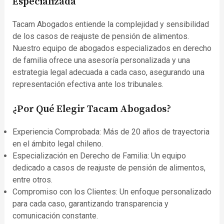
Especializada
Tacam Abogados entiende la complejidad y sensibilidad
de los casos de reajuste de pensión de alimentos.
Nuestro equipo de abogados especializados en derecho
de familia ofrece una asesoría personalizada y una
estrategia legal adecuada a cada caso, asegurando una
representación efectiva ante los tribunales.
¿Por Qué Elegir Tacam Abogados?
Experiencia Comprobada: Más de 20 años de trayectoria
en el ámbito legal chileno.
Especialización en Derecho de Familia: Un equipo
dedicado a casos de reajuste de pensión de alimentos,
entre otros.
Compromiso con los Clientes: Un enfoque personalizado
para cada caso, garantizando transparencia y
comunicación constante.