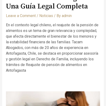
Una Guía Legal Completa
Leave a Comment
/
Noticias
/ By
admin
En el contexto legal chileno, el reajuste de la pensión de
alimentos es un tema de gran relevancia y complejidad,
que afecta directamente el bienestar de los menores y
la estabilidad financiera de las familias. Tacam
Abogados, con más de 20 años de experiencia en
Antofagasta, Chile, se destaca en proporcionar asesoría
y gestión legal en Derecho de Familia, incluyendo los
trámites de Reajuste de pensión de alimentos en
Antofagasta