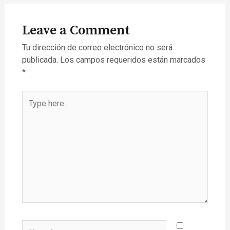
Leave a Comment
Tu dirección de correo electrónico no será
publicada.
Los campos requeridos están marcados
*
Type
here..
Name*