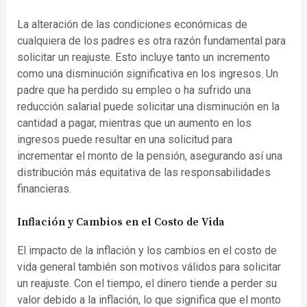
La alteración de las condiciones económicas de
cualquiera de los padres es otra razón fundamental para
solicitar un reajuste. Esto incluye tanto un incremento
como una disminución significativa en los ingresos. Un
padre que ha perdido su empleo o ha sufrido una
reducción salarial puede solicitar una disminución en la
cantidad a pagar, mientras que un aumento en los
ingresos puede resultar en una solicitud para
incrementar el monto de la pensión, asegurando así una
distribución más equitativa de las responsabilidades
financieras.
Inflación y Cambios en el Costo de Vida
El impacto de la inflación y los cambios en el costo de
vida general también son motivos válidos para solicitar
un reajuste. Con el tiempo, el dinero tiende a perder su
valor debido a la inflación, lo que significa que el monto