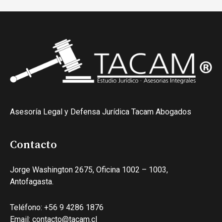
Asesoría Legal y Defensa Jurídica Tacam Abogados
Contacto
Jorge Washington 2675, Oficina 1002 – 1003,
Antofagasta.
Teléfono: +56 9 4286 1876
Email: contacto@tacam.cl