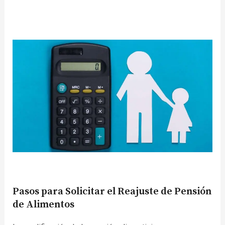
Pasos para Solicitar el Reajuste de Pensión
de Alimentos