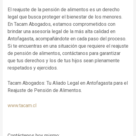
El reajuste de la pensión de alimentos es un derecho
legal que busca proteger el bienestar de los menores.
En Tacam Abogados, estamos comprometidos con
brindar una asesoría legal de la más alta calidad en
Antofagasta, acompañándote en cada paso del proceso.
Si te encuentras en una situación que requiere el reajuste
de pensión de alimentos, contáctanos para garantizar
que tus derechos y los de tus hijos sean plenamente
respetados y ejercidos.
Tacam Abogados: Tu Aliado Legal en Antofagasta para el
Reajuste de Pensión de Alimentos.
www.tacam.cl
Contáctenos hoy mismo: