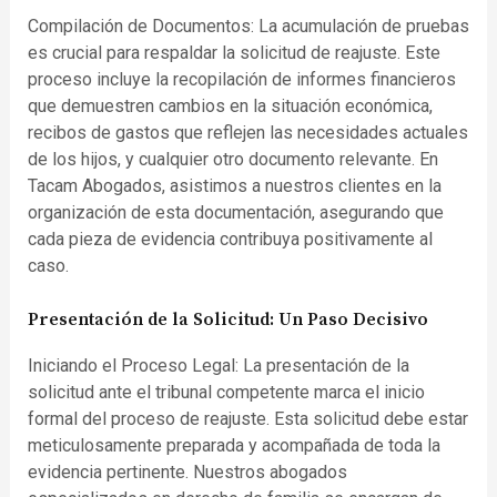
Compilación de Documentos: La acumulación de pruebas
es crucial para respaldar la solicitud de reajuste. Este
proceso incluye la recopilación de informes financieros
que demuestren cambios en la situación económica,
recibos de gastos que reflejen las necesidades actuales
de los hijos, y cualquier otro documento relevante. En
Tacam Abogados, asistimos a nuestros clientes en la
organización de esta documentación, asegurando que
cada pieza de evidencia contribuya positivamente al
caso.
Presentación de la Solicitud: Un Paso Decisivo
Iniciando el Proceso Legal: La presentación de la
solicitud ante el tribunal competente marca el inicio
formal del proceso de reajuste. Esta solicitud debe estar
meticulosamente preparada y acompañada de toda la
evidencia pertinente. Nuestros abogados