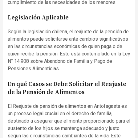
cumplimiento de las necesidades de los menores.
Legislación Aplicable
Según la legislación chilena, el reajuste de la pensión de
alimentos puede solicitarse ante cambios significativos
en las circunstancias económicas de quien paga o de
quien recibe la pensión. Esto está contemplado en la Ley
N° 14.908 sobre Abandono de Familia y Pago de
Pensiones Alimenticias.
En qué Casos se Debe Solicitar el Reajuste
de la Pensión de Alimentos
El Reajuste de pensión de alimentos en Antofagasta es
un proceso legal crucial en el derecho de familia,
destinado a asegurar que el monto proporcionado para el
sustento de los hijos se mantenga adecuado y justo
según las circunstancias cambiantes de la vida. Este