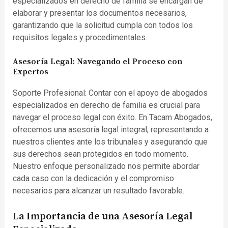
especializados en derecho de familia se encargan de
elaborar y presentar los documentos necesarios,
garantizando que la solicitud cumpla con todos los
requisitos legales y procedimentales.
Asesoría Legal: Navegando el Proceso con
Expertos
Soporte Profesional: Contar con el apoyo de abogados
especializados en derecho de familia es crucial para
navegar el proceso legal con éxito. En Tacam Abogados,
ofrecemos una asesoría legal integral, representando a
nuestros clientes ante los tribunales y asegurando que
sus derechos sean protegidos en todo momento.
Nuestro enfoque personalizado nos permite abordar
cada caso con la dedicación y el compromiso
necesarios para alcanzar un resultado favorable.
La Importancia de una Asesoría Legal