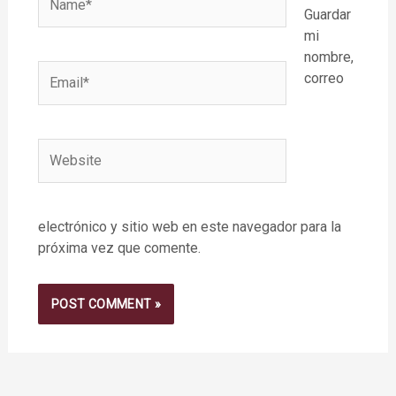
Guardar
mi
nombre,
Email*
correo
Website
electrónico y sitio web en este navegador para la
próxima vez que comente.