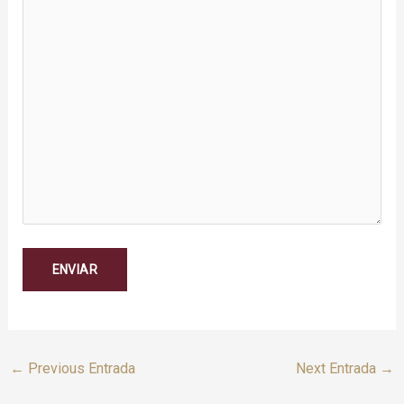
←
Previous Entrada
Next Entrada
→