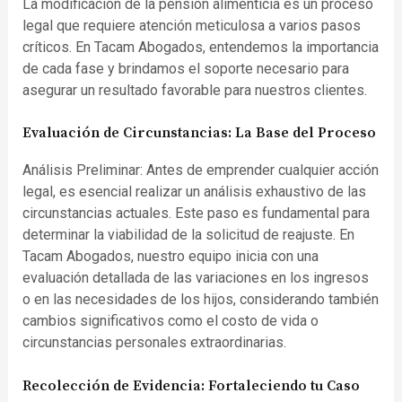
La modificación de la pensión alimenticia es un proceso
legal que requiere atención meticulosa a varios pasos
críticos. En Tacam Abogados, entendemos la importancia
de cada fase y brindamos el soporte necesario para
asegurar un resultado favorable para nuestros clientes.
Evaluación de Circunstancias: La Base del Proceso
Análisis Preliminar: Antes de emprender cualquier acción
legal, es esencial realizar un análisis exhaustivo de las
circunstancias actuales. Este paso es fundamental para
determinar la viabilidad de la solicitud de reajuste. En
Tacam Abogados, nuestro equipo inicia con una
evaluación detallada de las variaciones en los ingresos
o en las necesidades de los hijos, considerando también
cambios significativos como el costo de vida o
circunstancias personales extraordinarias.
Recolección de Evidencia: Fortaleciendo tu Caso