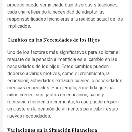
proceso puede ser iniciado bajo diversas situaciones,
cada una reflejando la necesidad de adaptar las
responsabilidades financieras a la realidad actual de los
implicados.
Cambios en las Necesidades de los Hijos
Uno de los factores más significativos para solicitar el
reajuste de la pensión alimenticia es el cambio en las
necesidades de los hijos. Estos cambios pueden
deberse a varios motivos, como el crecimiento, la
educación, actividades extracurriculares, o necesidades
médicas especiales. Por ejemplo, a medida que los
niños crecen, sus gastos en educación, salud y
recreación tienden a incrementar, lo que puede requerir
un ajuste en la pensión de alimentos para cubrir estas
nuevas necesidades.
Variaciones en la Situación Financiera