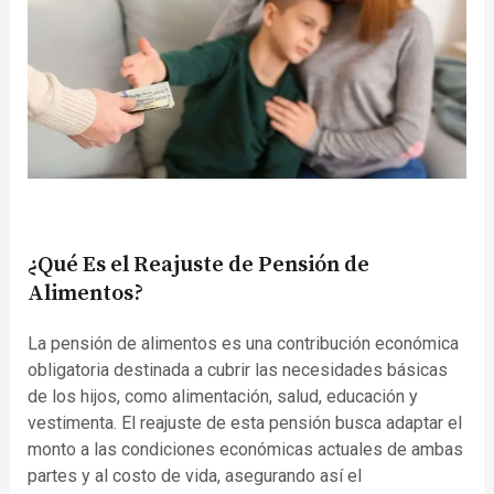
¿Qué Es el Reajuste de Pensión de
Alimentos?
La pensión de alimentos es una contribución económica
obligatoria destinada a cubrir las necesidades básicas
de los hijos, como alimentación, salud, educación y
vestimenta. El reajuste de esta pensión busca adaptar el
monto a las condiciones económicas actuales de ambas
partes y al costo de vida, asegurando así el