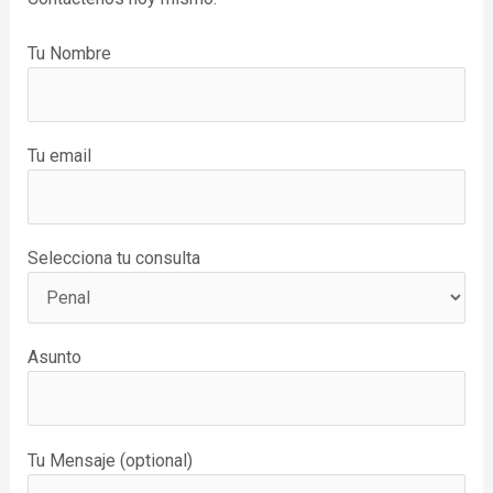
Tu Nombre
Tu email
Selecciona tu consulta
Asunto
Tu Mensaje (optional)