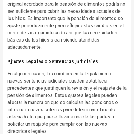
original acordado para la pensión de alimentos podría no
ser suficiente para cubrir las necesidades actuales de
los hijos. Es importante que la pensión de alimentos se
ajuste periódicamente para reflejar estos cambios en el
costo de vida, garantizando así que las necesidades
básicas de los hijos sigan siendo atendidas
adecuadamente.
Ajustes Legales o Sentencias Judiciales
En algunos casos, los cambios en la legislación o
nuevas sentencias judiciales pueden establecer
precedentes que justifiquen la revisión y el reajuste de la
pensión de alimentos. Estos ajustes legales pueden
afectar la manera en que se calculan las pensiones o
introducir nuevos criterios para determinar el monto
adecuado, lo que puede llevar a una de las partes a
solicitar un reajuste para cumplir con las nuevas
directrices legales.